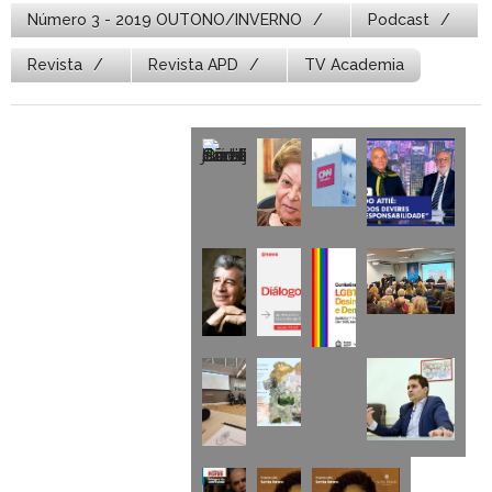
Número 3 - 2019 OUTONO/INVERNO
Podcast
Revista
Revista APD
TV Academia