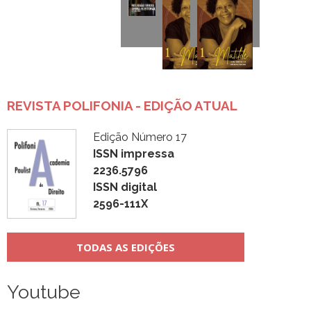
REVISTA POLIFONIA - EDIÇÃO ATUAL
Edição Número 17
ISSN impressa
2236.5796
ISSN digital
2596-111X
TODAS AS EDIÇÕES
Youtube