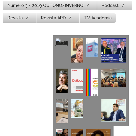
Número 3 - 2019 OUTONO/INVERNO
Podcast
Revista
Revista APD
TV Academia