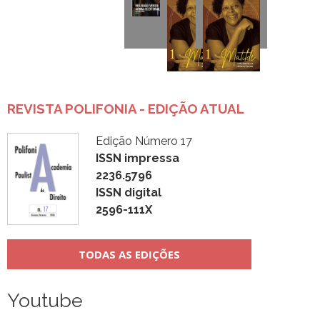
REVISTA POLIFONIA - EDIÇÃO ATUAL
Edição Número 17
ISSN impressa
2236.5796
ISSN digital
2596-111X
TODAS AS EDIÇÕES
Youtube