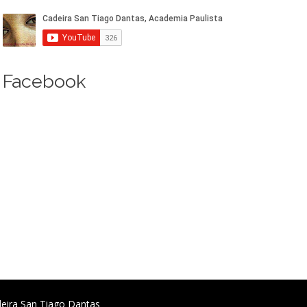
Facebook
deira San Tiago Dantas