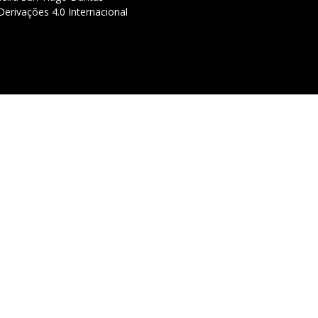
erivações 4.0 Internacional