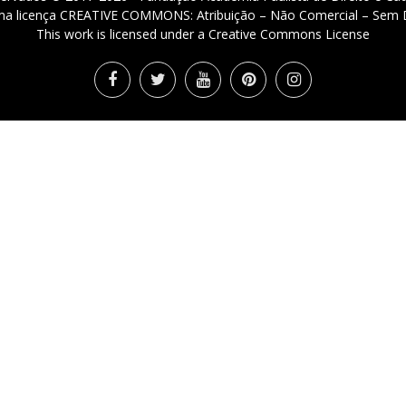
 uma licença CREATIVE COMMONS: Atribuição – Não Comercial – Sem D
This work is licensed under a Creative Commons License