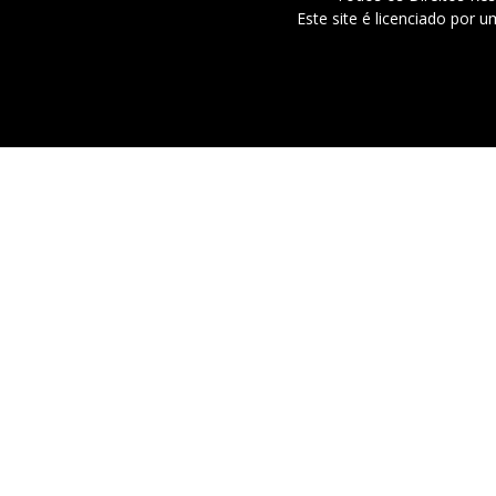
Este site é licenciado por