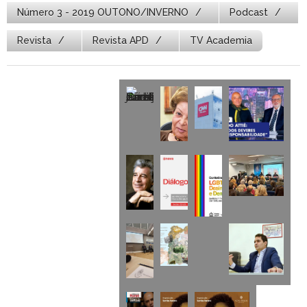
Número 3 - 2019 OUTONO/INVERNO
Podcast
Revista
Revista APD
TV Academia