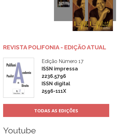
REVISTA POLIFONIA - EDIÇÃO ATUAL
Edição Número 17
ISSN impressa
2236.5796
ISSN digital
2596-111X
TODAS AS EDIÇÕES
Youtube