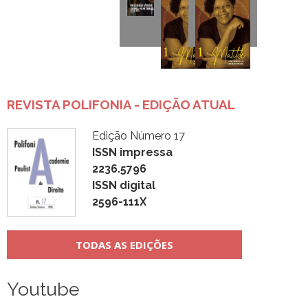
REVISTA POLIFONIA - EDIÇÃO ATUAL
Edição Número 17
ISSN impressa
2236.5796
ISSN digital
2596-111X
TODAS AS EDIÇÕES
Youtube