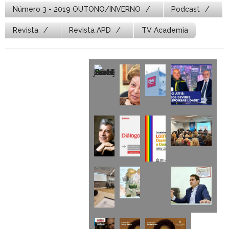
Número 3 - 2019 OUTONO/INVERNO
Podcast
Revista
Revista APD
TV Academia