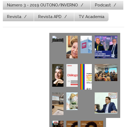
Número 3 - 2019 OUTONO/INVERNO
Podcast
Revista
Revista APD
TV Academia