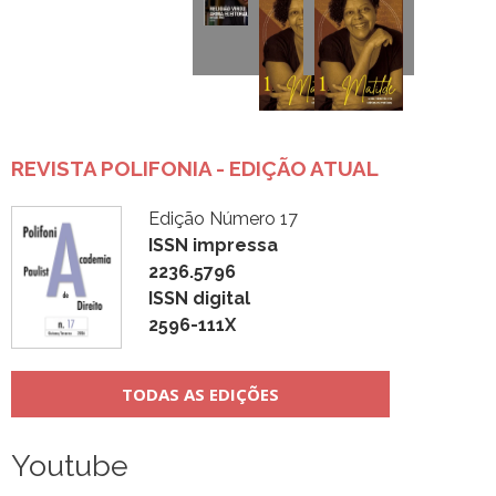
REVISTA POLIFONIA - EDIÇÃO ATUAL
Edição Número 17
ISSN impressa
2236.5796
ISSN digital
2596-111X
TODAS AS EDIÇÕES
Youtube