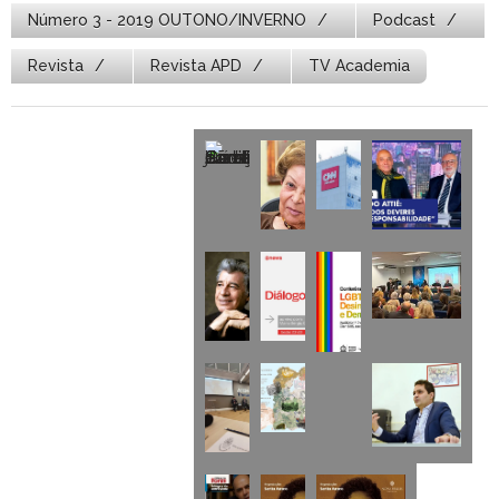
Número 3 - 2019 OUTONO/INVERNO
Podcast
Revista
Revista APD
TV Academia