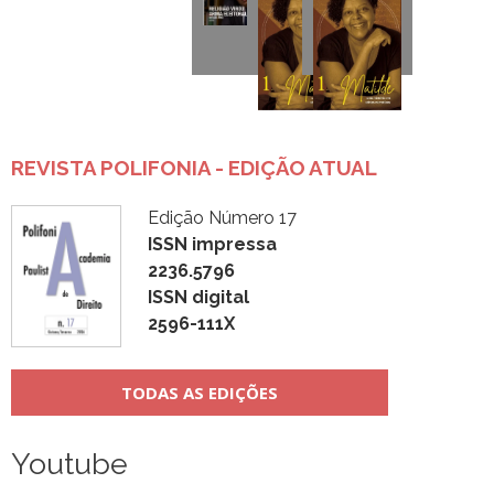
REVISTA POLIFONIA - EDIÇÃO ATUAL
Edição Número 17
ISSN impressa
2236.5796
ISSN digital
2596-111X
TODAS AS EDIÇÕES
Youtube