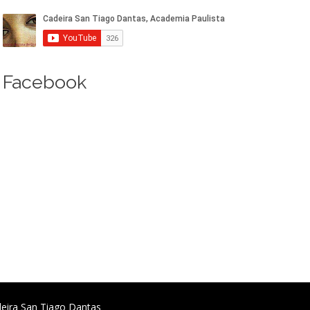
Facebook
deira San Tiago Dantas