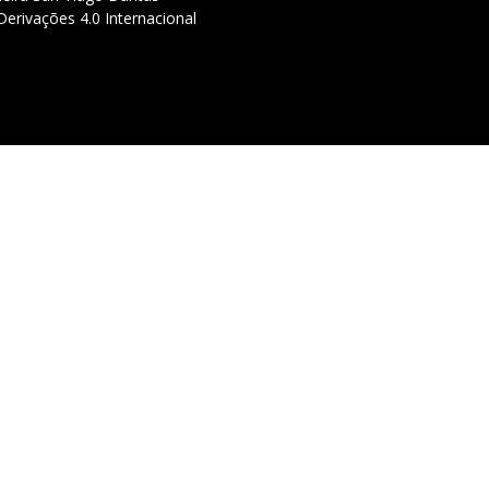
erivações 4.0 Internacional