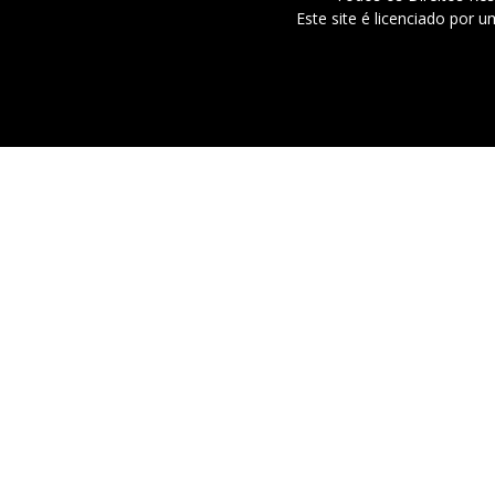
Este site é licenciado por