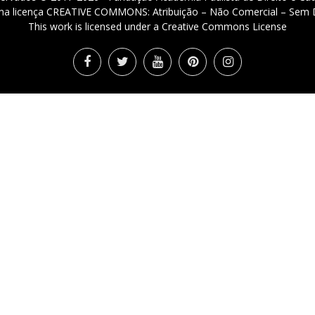
 uma licença CREATIVE COMMONS: Atribuição – Não Comercial – Sem D
This work is licensed under a Creative Commons License