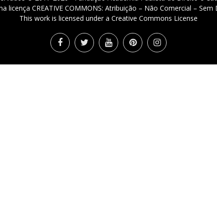
 uma licença CREATIVE COMMONS: Atribuição – Não Comercial – Sem D
This work is licensed under a Creative Commons License