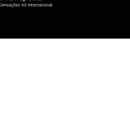
erivações 4.0 Internacional