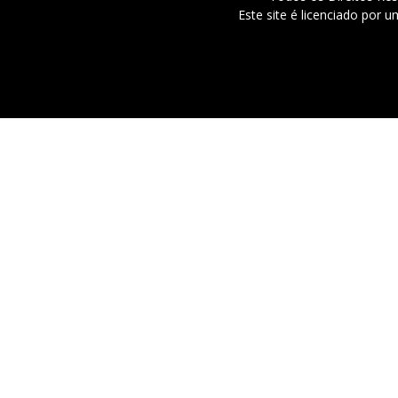
Este site é licenciado por