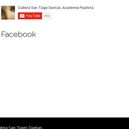
Facebook
deira San Tiago Dantas