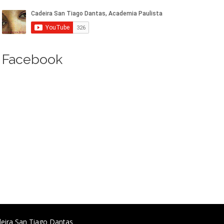
Facebook
deira San Tiago Dantas