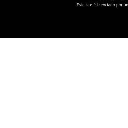
Este site é licenciado por