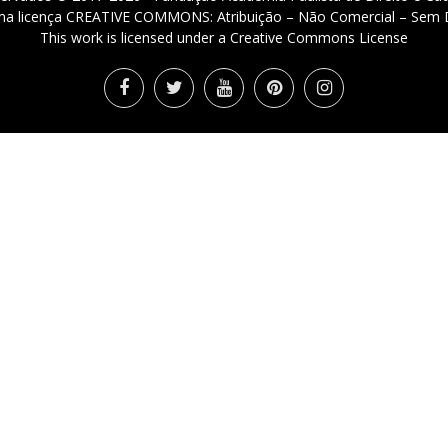
 uma licença CREATIVE COMMONS: Atribuição – Não Comercial – Sem D
This work is licensed under a Creative Commons License