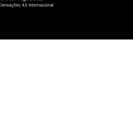
erivações 4.0 Internacional