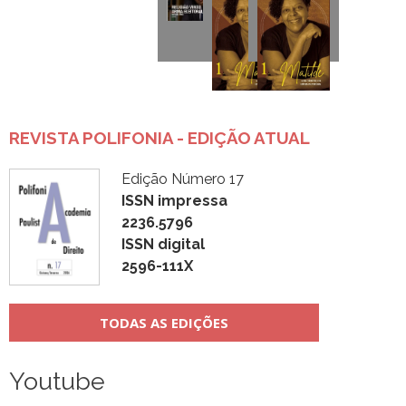
REVISTA POLIFONIA - EDIÇÃO ATUAL
Edição Número 17
ISSN impressa
2236.5796
ISSN digital
2596-111X
TODAS AS EDIÇÕES
Youtube