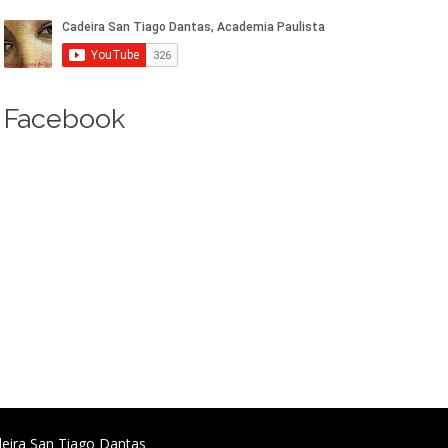
Facebook
deira San Tiago Dantas