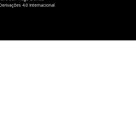
erivações 4.0 Internacional