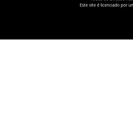
Este site é licenciado por