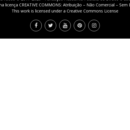
 uma licença CREATIVE COMMONS: Atribuição – Não Comercial – Sem D
This work is licensed under a Creative Commons License