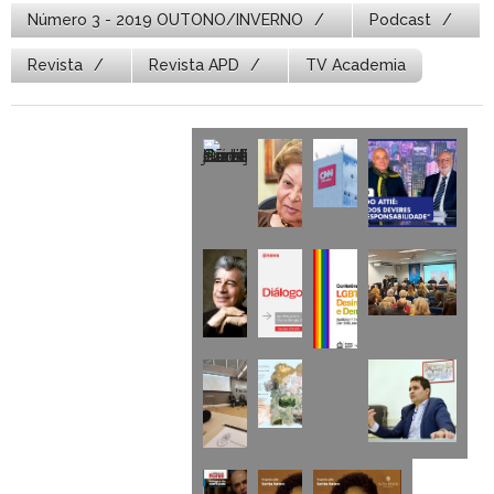
Número 3 - 2019 OUTONO/INVERNO
Podcast
Revista
Revista APD
TV Academia