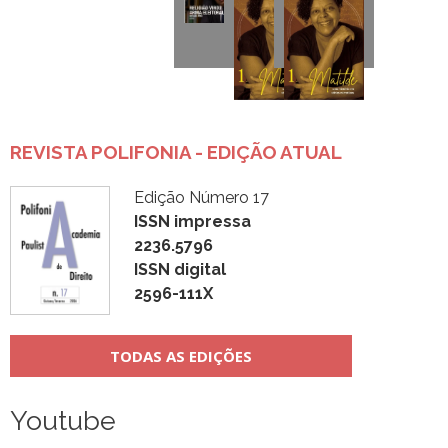
REVISTA POLIFONIA - EDIÇÃO ATUAL
Edição Número 17
ISSN impressa
2236.5796
ISSN digital
2596-111X
TODAS AS EDIÇÕES
Youtube