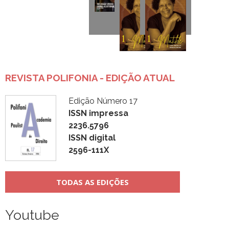
REVISTA POLIFONIA - EDIÇÃO ATUAL
Edição Número 17
ISSN impressa
2236.5796
ISSN digital
2596-111X
TODAS AS EDIÇÕES
Youtube