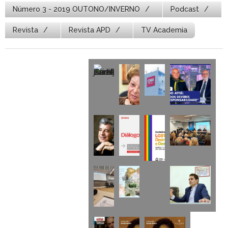
Número 3 - 2019 OUTONO/INVERNO
Podcast
Revista
Revista APD
TV Academia