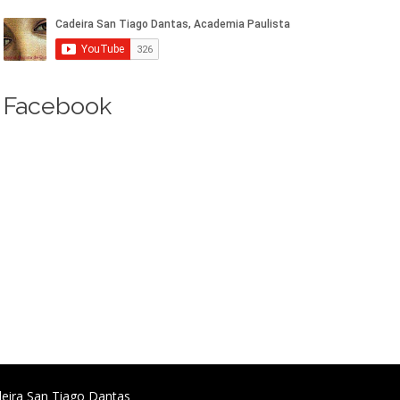
Facebook
deira San Tiago Dantas