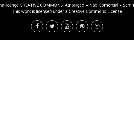
 uma licença CREATIVE COMMONS: Atribuição – Não Comercial – Sem D
This work is licensed under a Creative Commons License