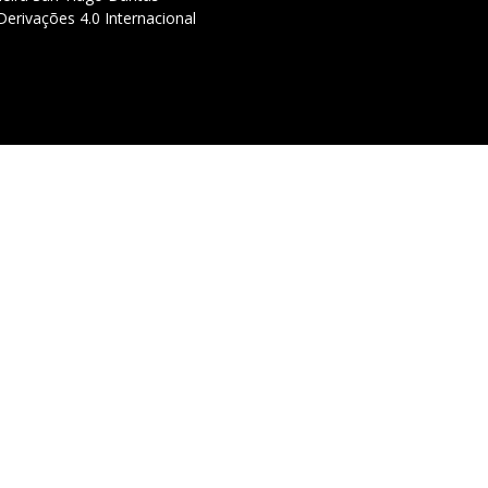
erivações 4.0 Internacional