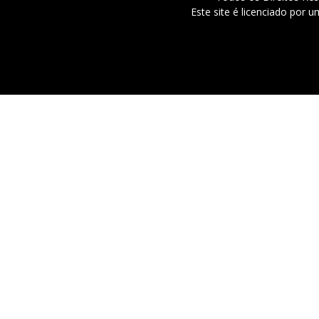
Este site é licenciado por