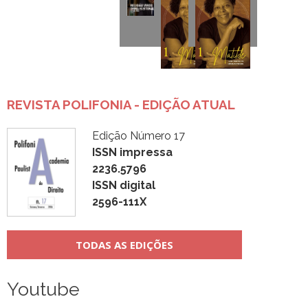
REVISTA POLIFONIA - EDIÇÃO ATUAL
Edição Número 17
ISSN impressa
2236.5796
ISSN digital
2596-111X
TODAS AS EDIÇÕES
Youtube