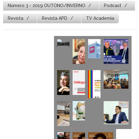
Número 3 - 2019 OUTONO/INVERNO
Podcast
Revista
Revista APD
TV Academia