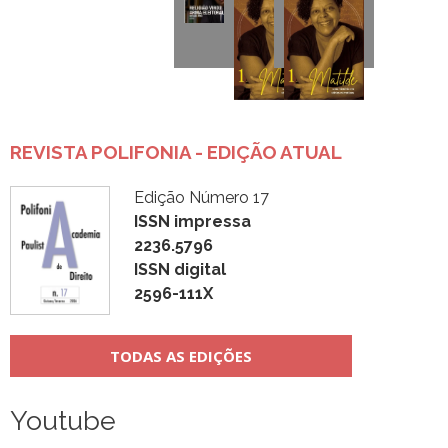
REVISTA POLIFONIA - EDIÇÃO ATUAL
Edição Número 17
ISSN impressa
2236.5796
ISSN digital
2596-111X
TODAS AS EDIÇÕES
Youtube