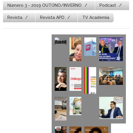
Número 3 - 2019 OUTONO/INVERNO
Podcast
Revista
Revista APD
TV Academia