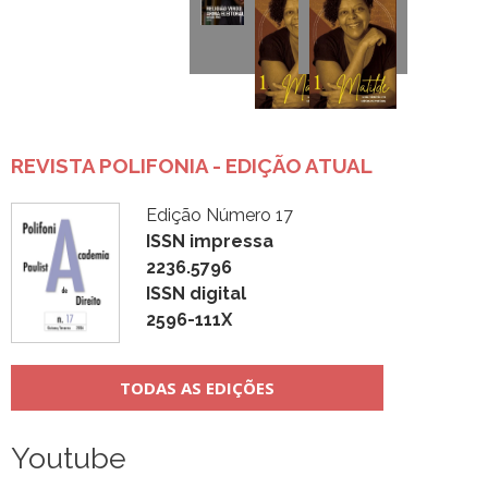
REVISTA POLIFONIA - EDIÇÃO ATUAL
Edição Número 17
ISSN impressa
2236.5796
ISSN digital
2596-111X
TODAS AS EDIÇÕES
Youtube