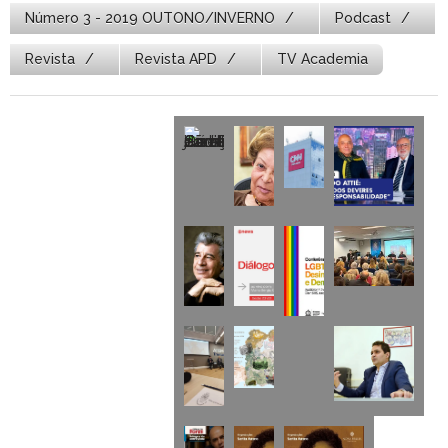
Número 3 - 2019 OUTONO/INVERNO
Podcast
Revista
Revista APD
TV Academia