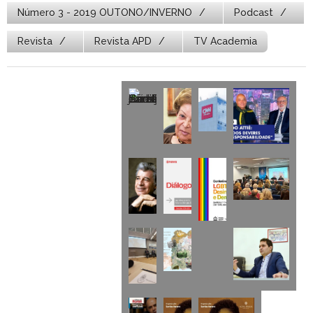
Número 3 - 2019 OUTONO/INVERNO
Podcast
Revista
Revista APD
TV Academia