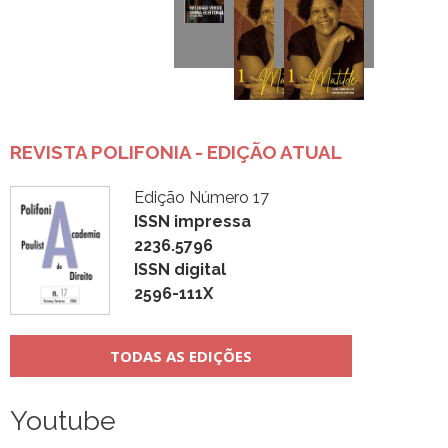
REVISTA POLIFONIA - EDIÇÃO ATUAL
Edição Número 17
ISSN impressa
2236.5796
ISSN digital
2596-111X
TODAS AS EDIÇÕES
Youtube