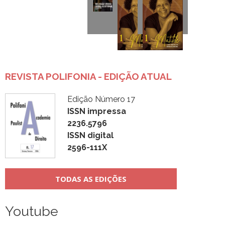
REVISTA POLIFONIA - EDIÇÃO ATUAL
Edição Número 17
ISSN impressa
2236.5796
ISSN digital
2596-111X
TODAS AS EDIÇÕES
Youtube