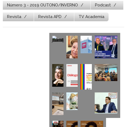
Número 3 - 2019 OUTONO/INVERNO
Podcast
Revista
Revista APD
TV Academia