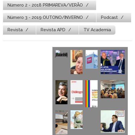
Número 2 - 2018 PRIMAREVA/VERÃO
Número 3 - 2019 OUTONO/INVERNO
Podcast
Revista
Revista APD
TV Academia