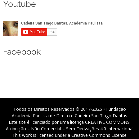
Youtube
Facebook
Todos os Direitos Reservados © 2017-2026 • Fundação
Academia Paulista de Direito e Cadeira San Tiago Dantas
Este site é licenciado por uma licença CREATIVE COMMONS:
Atribuição – Não Comercial – Sem Derivações 4.0 Internacional
This work is licensed under a Creative Commons License