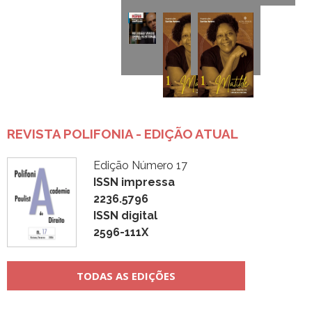
REVISTA POLIFONIA - EDIÇÃO ATUAL
Edição Número 17
ISSN impressa
2236.5796
ISSN digital
2596-111X
TODAS AS EDIÇÕES