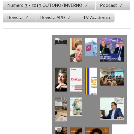
Número 3 - 2019 OUTONO/INVERNO
Podcast
Revista
Revista APD
TV Academia