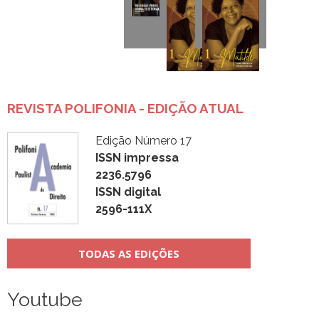
REVISTA POLIFONIA - EDIÇÃO ATUAL
Edição Número 17
ISSN impressa
2236.5796
ISSN digital
2596-111X
TODAS AS EDIÇÕES
Youtube