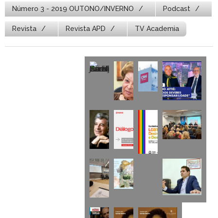
Número 3 - 2019 OUTONO/INVERNO
Podcast
Revista
Revista APD
TV Academia