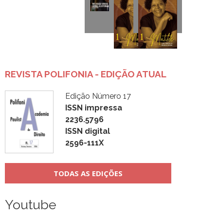
REVISTA POLIFONIA - EDIÇÃO ATUAL
Edição Número 17
ISSN impressa
2236.5796
ISSN digital
2596-111X
TODAS AS EDIÇÕES
Youtube