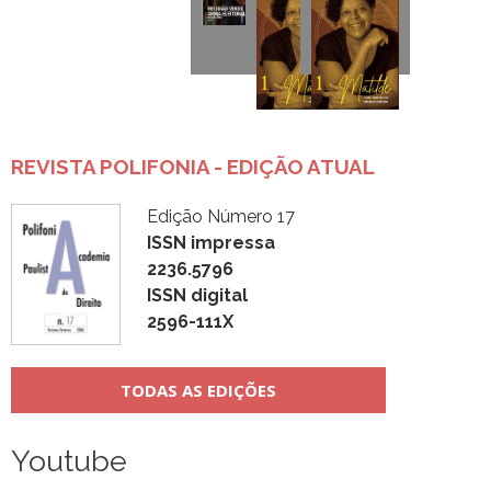
REVISTA POLIFONIA - EDIÇÃO ATUAL
Edição Número 17
ISSN impressa
2236.5796
ISSN digital
2596-111X
TODAS AS EDIÇÕES
Youtube