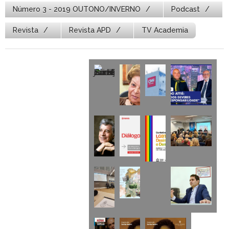
Número 3 - 2019 OUTONO/INVERNO
Podcast
Revista
Revista APD
TV Academia