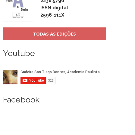
2236.5796
ISSN digital
2596-111X
TODAS AS EDIÇÕES
Youtube
Facebook