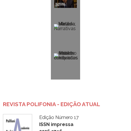
REVISTA POLIFONIA - EDIÇÃO ATUAL
Edição Número 17
ISSN impressa