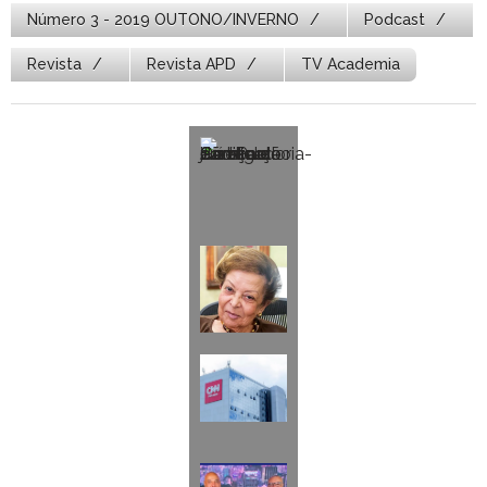
Número 3 - 2019 OUTONO/INVERNO
Podcast
Revista
Revista APD
TV Academia