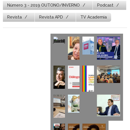
Número 3 - 2019 OUTONO/INVERNO
Podcast
Revista
Revista APD
TV Academia