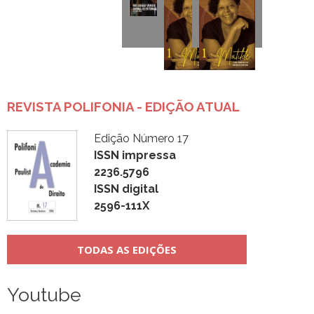
REVISTA POLIFONIA - EDIÇÃO ATUAL
Edição Número 17
ISSN impressa
2236.5796
ISSN digital
2596-111X
TODAS AS EDIÇÕES
Youtube