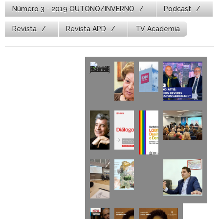
Número 3 - 2019 OUTONO/INVERNO
Podcast
Revista
Revista APD
TV Academia