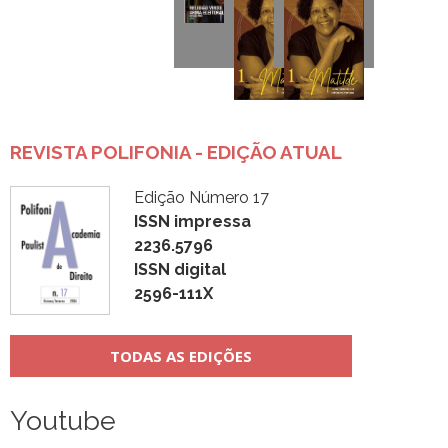
REVISTA POLIFONIA - EDIÇÃO ATUAL
Edição Número 17
ISSN impressa
2236.5796
ISSN digital
2596-111X
TODAS AS EDIÇÕES
Youtube