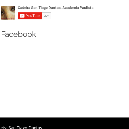
Facebook
deira San Tiago Dantas