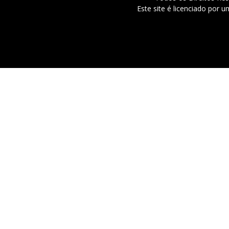
Este site é licenciado por