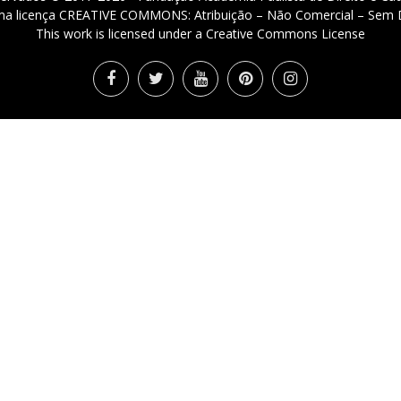
 uma licença CREATIVE COMMONS: Atribuição – Não Comercial – Sem D
This work is licensed under a Creative Commons License