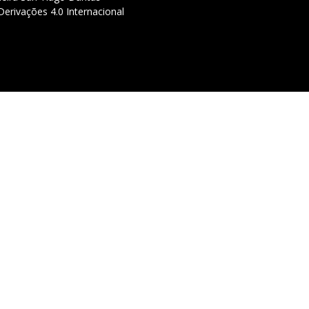
erivações 4.0 Internacional