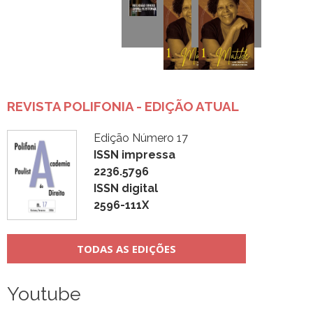
REVISTA POLIFONIA - EDIÇÃO ATUAL
Edição Número 17
ISSN impressa
2236.5796
ISSN digital
2596-111X
TODAS AS EDIÇÕES
Youtube