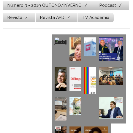
Número 3 - 2019 OUTONO/INVERNO
Podcast
Revista
Revista APD
TV Academia