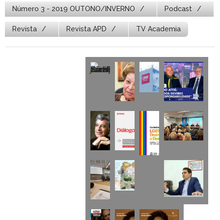
Número 3 - 2019 OUTONO/INVERNO
Podcast
Revista
Revista APD
TV Academia