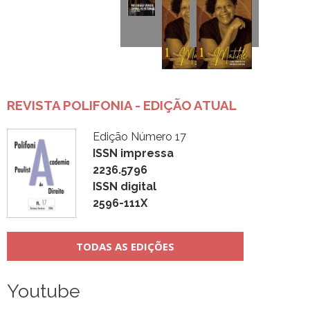
REVISTA POLIFONIA - EDIÇÃO ATUAL
Edição Número 17
ISSN impressa
2236.5796
ISSN digital
2596-111X
TODAS AS EDIÇÕES
Youtube