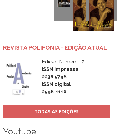
REVISTA POLIFONIA - EDIÇÃO ATUAL
Edição Número 17
ISSN impressa
2236.5796
ISSN digital
2596-111X
TODAS AS EDIÇÕES
Youtube