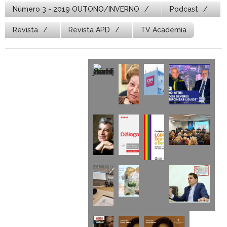
Número 3 - 2019 OUTONO/INVERNO
Podcast
Revista
Revista APD
TV Academia