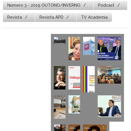
Número 3 - 2019 OUTONO/INVERNO
Podcast
Revista
Revista APD
TV Academia