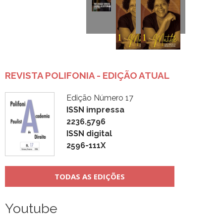
REVISTA POLIFONIA - EDIÇÃO ATUAL
Edição Número 17
ISSN impressa
2236.5796
ISSN digital
2596-111X
TODAS AS EDIÇÕES
Youtube