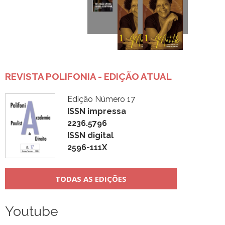
REVISTA POLIFONIA - EDIÇÃO ATUAL
Edição Número 17
ISSN impressa
2236.5796
ISSN digital
2596-111X
TODAS AS EDIÇÕES
Youtube