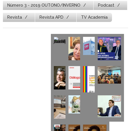
Número 3 - 2019 OUTONO/INVERNO
Podcast
Revista
Revista APD
TV Academia