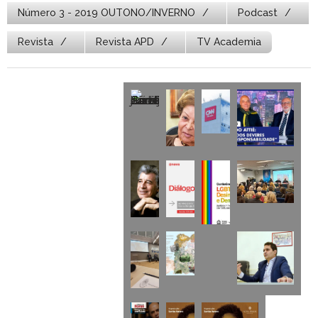
Número 3 - 2019 OUTONO/INVERNO
Podcast
Revista
Revista APD
TV Academia