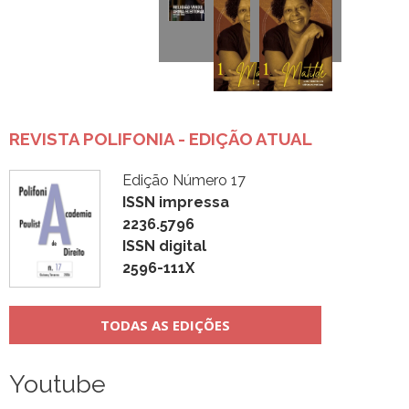
REVISTA POLIFONIA - EDIÇÃO ATUAL
Edição Número 17
ISSN impressa
2236.5796
ISSN digital
2596-111X
TODAS AS EDIÇÕES
Youtube