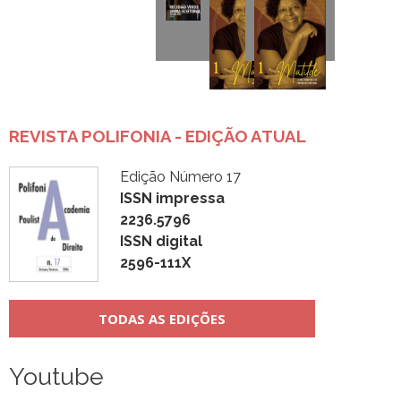
REVISTA POLIFONIA - EDIÇÃO ATUAL
Edição Número 17
ISSN impressa
2236.5796
ISSN digital
2596-111X
TODAS AS EDIÇÕES
Youtube