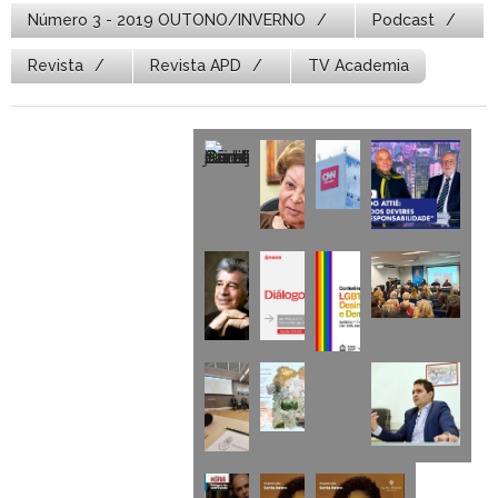
Número 3 - 2019 OUTONO/INVERNO
Podcast
Revista
Revista APD
TV Academia