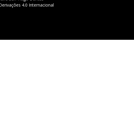
erivações 4.0 Internacional