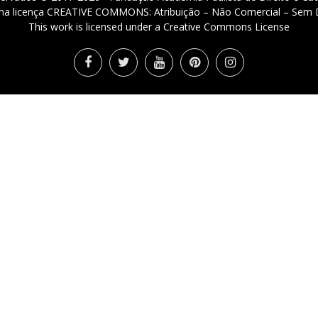
 uma licença CREATIVE COMMONS: Atribuição – Não Comercial – Sem D
This work is licensed under a Creative Commons License