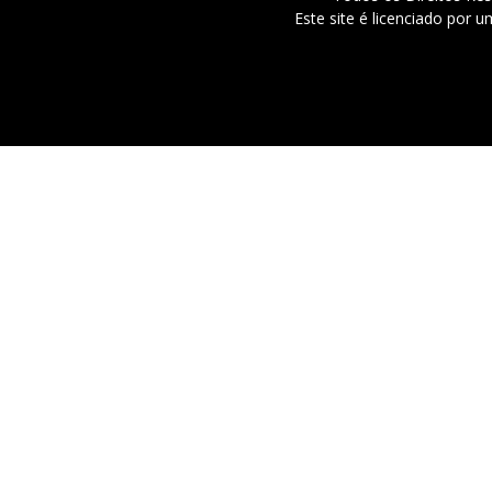
Este site é licenciado por