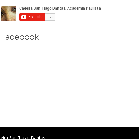
Facebook
deira San Tiago Dantas