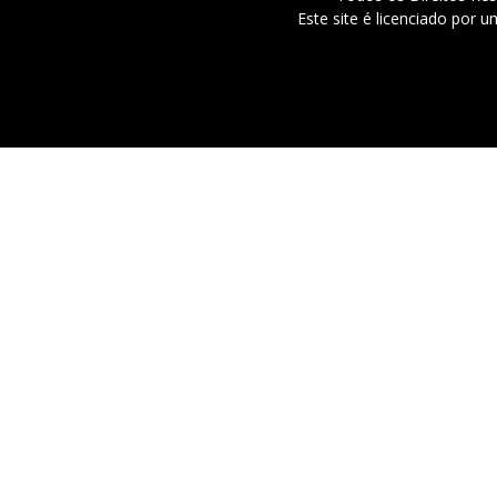
Este site é licenciado por