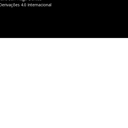
erivações 4.0 Internacional