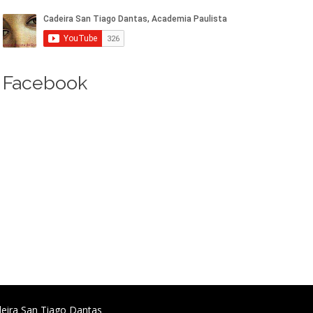
Facebook
deira San Tiago Dantas