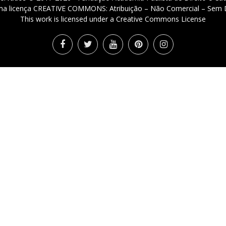
 uma licença CREATIVE COMMONS: Atribuição – Não Comercial – Sem D
This work is licensed under a Creative Commons License