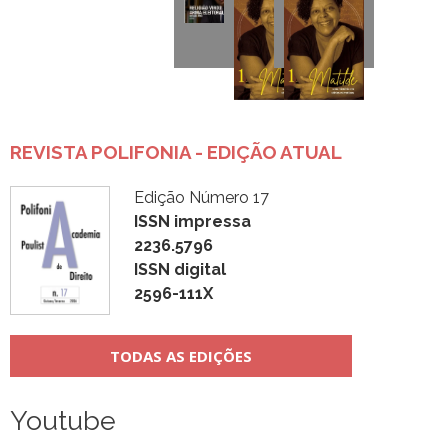
REVISTA POLIFONIA - EDIÇÃO ATUAL
Edição Número 17
ISSN impressa
2236.5796
ISSN digital
2596-111X
TODAS AS EDIÇÕES
Youtube