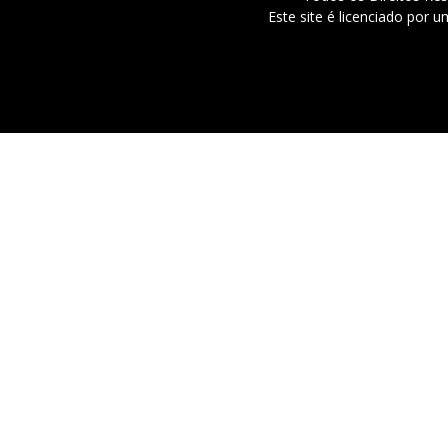
Este site é licenciado por