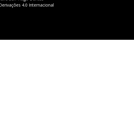
erivações 4.0 Internacional