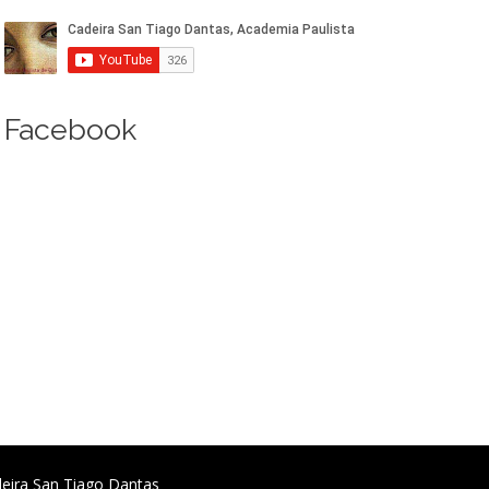
Facebook
deira San Tiago Dantas