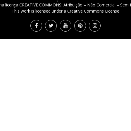
 uma licença CREATIVE COMMONS: Atribuição – Não Comercial – Sem D
This work is licensed under a Creative Commons License