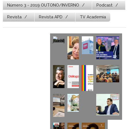
Número 3 - 2019 OUTONO/INVERNO
Podcast
Revista
Revista APD
TV Academia