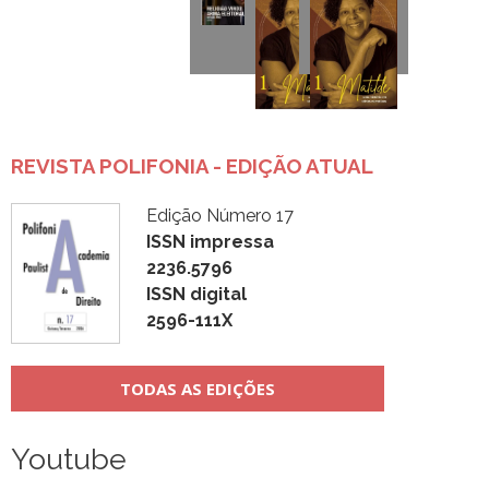
REVISTA POLIFONIA - EDIÇÃO ATUAL
Edição Número 17
ISSN impressa
2236.5796
ISSN digital
2596-111X
TODAS AS EDIÇÕES
Youtube