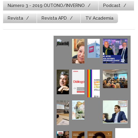
Número 3 - 2019 OUTONO/INVERNO
Podcast
Revista
Revista APD
TV Academia