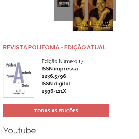
REVISTA POLIFONIA - EDIÇÃO ATUAL
Edição Número 17
ISSN impressa
2236.5796
ISSN digital
2596-111X
TODAS AS EDIÇÕES
Youtube