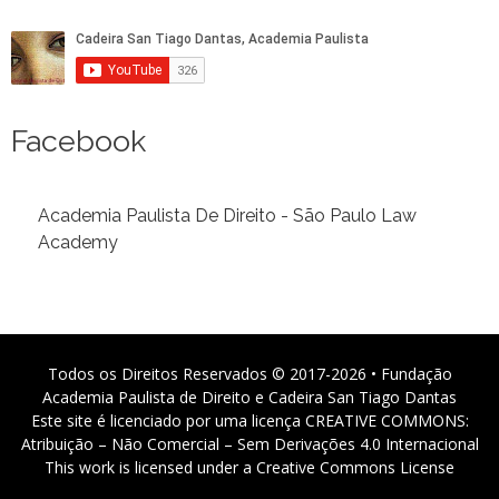
Facebook
Academia Paulista De Direito - São Paulo Law
Academy
Todos os Direitos Reservados © 2017-2026 • Fundação
Academia Paulista de Direito e Cadeira San Tiago Dantas
Este site é licenciado por uma licença CREATIVE COMMONS:
Atribuição – Não Comercial – Sem Derivações 4.0 Internacional
This work is licensed under a Creative Commons License