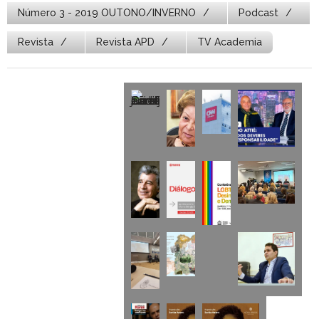
Número 3 - 2019 OUTONO/INVERNO
Podcast
Revista
Revista APD
TV Academia