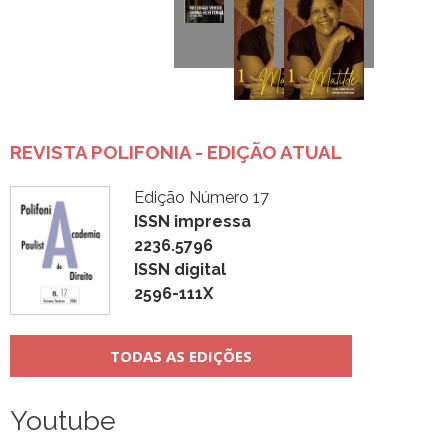
REVISTA POLIFONIA - EDIÇÃO ATUAL
Edição Número 17
ISSN impressa
2236.5796
ISSN digital
2596-111X
TODAS AS EDIÇÕES
Youtube