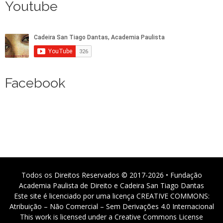
Youtube
Facebook
Todos os Direitos Reservados © 2017-2026 • Fundação
Academia Paulista de Direito e Cadeira San Tiago Dantas
Este site é licenciado por uma licença CREATIVE COMMONS:
Atribuição – Não Comercial – Sem Derivações 4.0 Internacional
This work is licensed under a Creative Commons License