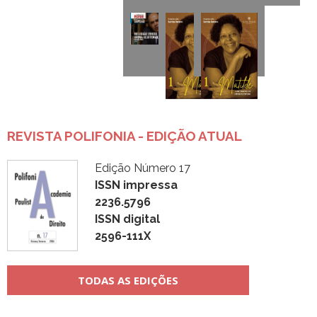
REVISTA POLIFONIA - EDIÇÃO ATUAL
Edição Número 17
ISSN impressa
2236.5796
ISSN digital
2596-111X
TODAS AS EDIÇÕES