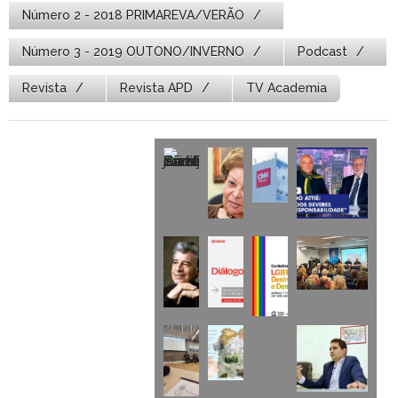
Número 2 - 2018 PRIMAREVA/VERÃO
Número 3 - 2019 OUTONO/INVERNO
Podcast
Revista
Revista APD
TV Academia