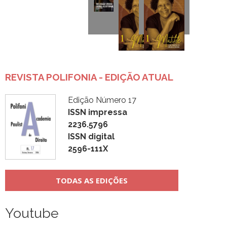
REVISTA POLIFONIA - EDIÇÃO ATUAL
Edição Número 17
ISSN impressa
2236.5796
ISSN digital
2596-111X
TODAS AS EDIÇÕES
Youtube