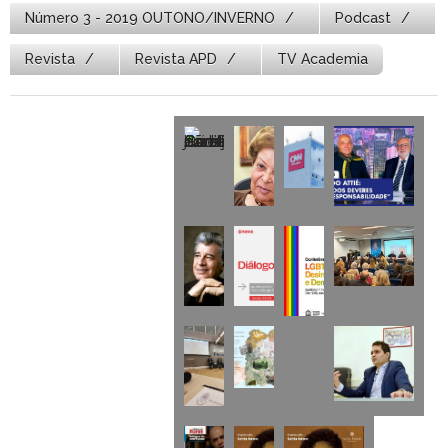
Número 3 - 2019 OUTONO/INVERNO
Podcast
Revista
Revista APD
TV Academia