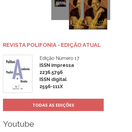
REVISTA POLIFONIA - EDIÇÃO ATUAL
Edição Número 17
ISSN impressa
2236.5796
ISSN digital
2596-111X
TODAS AS EDIÇÕES
Youtube