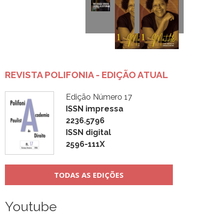
REVISTA POLIFONIA - EDIÇÃO ATUAL
Edição Número 17
ISSN impressa
2236.5796
ISSN digital
2596-111X
TODAS AS EDIÇÕES
Youtube