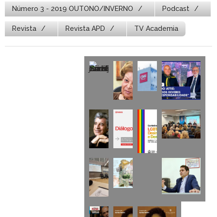
Número 3 - 2019 OUTONO/INVERNO
Podcast
Revista
Revista APD
TV Academia