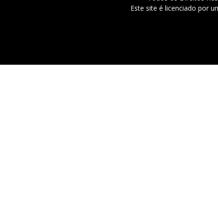
Este site é licenciado por