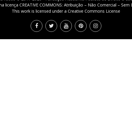
 uma licença CREATIVE COMMONS: Atribuição – Não Comercial – Sem D
This work is licensed under a Creative Commons License