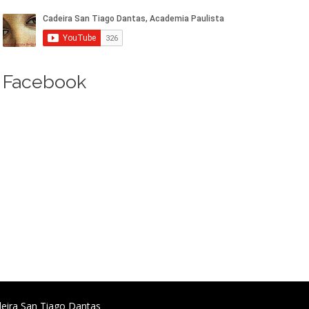
Facebook
deira San Tiago Dantas