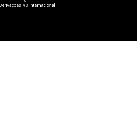
erivações 4.0 Internacional