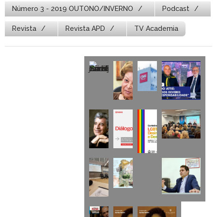
Número 3 - 2019 OUTONO/INVERNO
Podcast
Revista
Revista APD
TV Academia