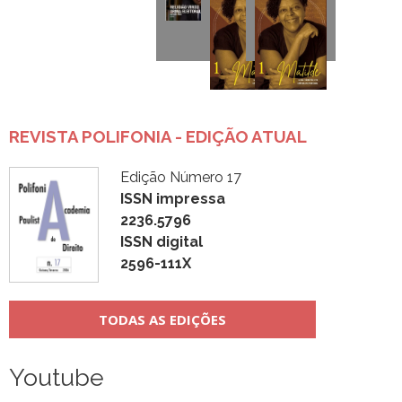
REVISTA POLIFONIA - EDIÇÃO ATUAL
Edição Número 17
ISSN impressa
2236.5796
ISSN digital
2596-111X
TODAS AS EDIÇÕES
Youtube