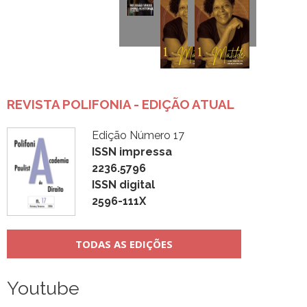
REVISTA POLIFONIA - EDIÇÃO ATUAL
Edição Número 17
ISSN impressa
2236.5796
ISSN digital
2596-111X
TODAS AS EDIÇÕES
Youtube