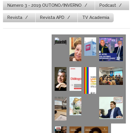
Número 3 - 2019 OUTONO/INVERNO
Podcast
Revista
Revista APD
TV Academia