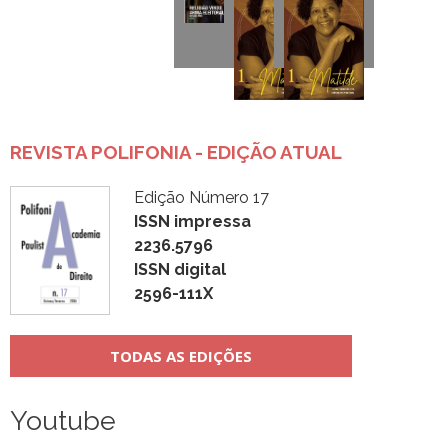
REVISTA POLIFONIA - EDIÇÃO ATUAL
Edição Número 17
ISSN impressa
2236.5796
ISSN digital
2596-111X
TODAS AS EDIÇÕES
Youtube