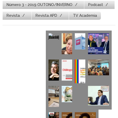
Número 3 - 2019 OUTONO/INVERNO
Podcast
Revista
Revista APD
TV Academia